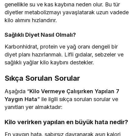
genellikle su ve kas kaybına neden olur. Bu tür
diyetler metabolizmayı yavaşlatarak uzun vadede
kilo alımını hızlandırır.
Sağlıklı Diyet Nasıl Olmalı?
Karbonhidrat, protein ve yağ oranı dengeli bir
diyet planı hazırlanmalı. Lifli gıdalar, sebzeler ve
sağlıklı yağlar kilo kaybını destekler.
Sıkça Sorulan Sorular
Aşağıda “
Kilo Vermeye Çalışırken Yapılan 7
Yaygın Hata
” ile ilgili sıkça sorulan sorular ve
yanıtları yer almaktadır:
Kilo verirken yapılan en büyük hata nedir?
En yaygın hata, sabırsız davranarak aşırı kalori