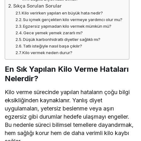
Sıkça Sorulan Sorular
Kilo verirken yapılan en büyük hata nedir?
Su içmek gerçekten kilo vermeye yardımcı olur mu?
Egzersiz yapmadan kilo vermek mümkün mü?
Gece yemek yemek zararlı mı?
Düşük karbonhidratlı diyetler sağlıklı mı?
Tatlı isteğiyle nasıl başa çıkılır?
Kilo vermek neden durur?
En Sık Yapılan Kilo Verme Hataları
Nelerdir?
Kilo verme sürecinde yapılan hataların çoğu bilgi
eksikliğinden kaynaklanır. Yanlış diyet
uygulamaları, yetersiz beslenme veya aşırı
egzersiz gibi durumlar hedefe ulaşmayı engeller.
Bu nedenle süreci bilimsel temellere dayandırmak,
hem sağlığı korur hem de daha verimli kilo kaybı