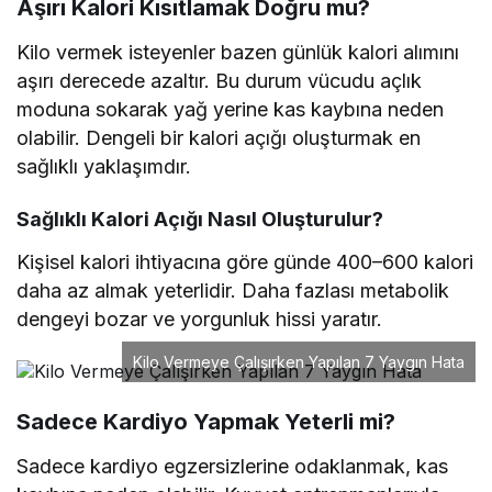
Aşırı Kalori Kısıtlamak Doğru mu?
Kilo vermek isteyenler bazen günlük kalori alımını
aşırı derecede azaltır. Bu durum vücudu açlık
moduna sokarak yağ yerine kas kaybına neden
olabilir. Dengeli bir kalori açığı oluşturmak en
sağlıklı yaklaşımdır.
Sağlıklı Kalori Açığı Nasıl Oluşturulur?
Kişisel kalori ihtiyacına göre günde 400–600 kalori
daha az almak yeterlidir. Daha fazlası metabolik
dengeyi bozar ve yorgunluk hissi yaratır.
Kilo Vermeye Çalışırken Yapılan 7 Yaygın Hata
Sadece Kardiyo Yapmak Yeterli mi?
Sadece kardiyo egzersizlerine odaklanmak, kas