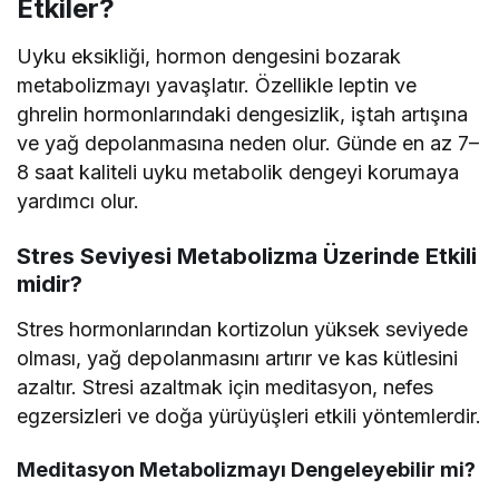
Etkiler?
Uyku eksikliği, hormon dengesini bozarak
metabolizmayı yavaşlatır. Özellikle leptin ve
ghrelin hormonlarındaki dengesizlik, iştah artışına
ve yağ depolanmasına neden olur. Günde en az 7–
8 saat kaliteli uyku metabolik dengeyi korumaya
yardımcı olur.
Stres Seviyesi Metabolizma Üzerinde Etkili
midir?
Stres hormonlarından kortizolun yüksek seviyede
olması, yağ depolanmasını artırır ve kas kütlesini
azaltır. Stresi azaltmak için meditasyon, nefes
egzersizleri ve doğa yürüyüşleri etkili yöntemlerdir.
Meditasyon Metabolizmayı Dengeleyebilir mi?