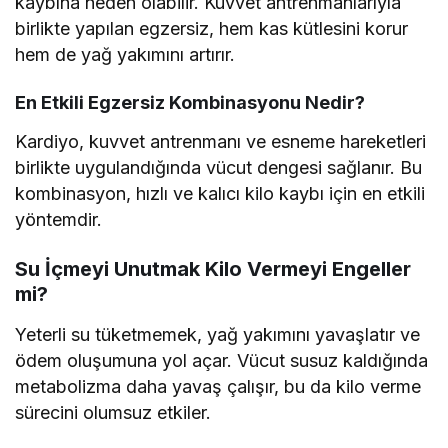
kaybına neden olabilir. Kuvvet antrenmanlarıyla
birlikte yapılan egzersiz, hem kas kütlesini korur
hem de yağ yakımını artırır.
En Etkili Egzersiz Kombinasyonu Nedir?
Kardiyo, kuvvet antrenmanı ve esneme hareketleri
birlikte uygulandığında vücut dengesi sağlanır. Bu
kombinasyon, hızlı ve kalıcı kilo kaybı için en etkili
yöntemdir.
Su İçmeyi Unutmak Kilo Vermeyi Engeller
mi?
Yeterli su tüketmemek, yağ yakımını yavaşlatır ve
ödem oluşumuna yol açar. Vücut susuz kaldığında
metabolizma daha yavaş çalışır, bu da kilo verme
sürecini olumsuz etkiler.