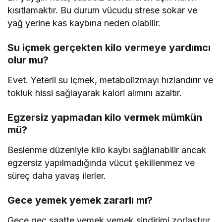
kısıtlamaktır. Bu durum vücudu strese sokar ve
yağ yerine kas kaybına neden olabilir.
Su içmek gerçekten kilo vermeye yardımcı
olur mu?
Evet. Yeterli su içmek, metabolizmayı hızlandırır ve
tokluk hissi sağlayarak kalori alımını azaltır.
Egzersiz yapmadan kilo vermek mümkün
mü?
Beslenme düzeniyle kilo kaybı sağlanabilir ancak
egzersiz yapılmadığında vücut şekillenmez ve
süreç daha yavaş ilerler.
Gece yemek yemek zararlı mı?
Gece geç saatte yemek yemek sindirimi zorlaştırır