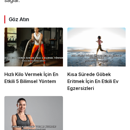
sağlar.
Göz Atın
Hızlı Kilo Vermek İçin En
Kısa Sürede Göbek
Etkili 5 Bilimsel Yöntem
Eritmek İçin En Etkili Ev
Egzersizleri