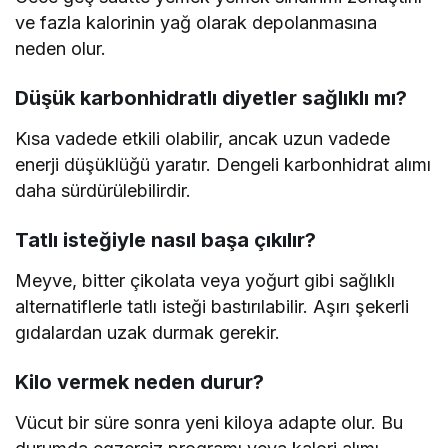
ve fazla kalorinin yağ olarak depolanmasına
neden olur.
Düşük karbonhidratlı diyetler sağlıklı mı?
Kısa vadede etkili olabilir, ancak uzun vadede
enerji düşüklüğü yaratır. Dengeli karbonhidrat alımı
daha sürdürülebilirdir.
Tatlı isteğiyle nasıl başa çıkılır?
Meyve, bitter çikolata veya yoğurt gibi sağlıklı
alternatiflerle tatlı isteği bastırılabilir. Aşırı şekerli
gıdalardan uzak durmak gerekir.
Kilo vermek neden durur?
Vücut bir süre sonra yeni kiloya adapte olur. Bu