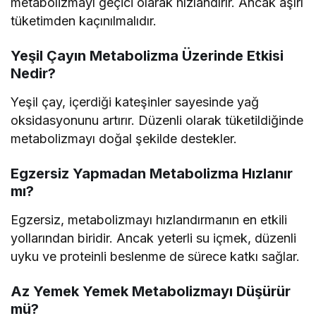
metabolizmayı geçici olarak hızlandırır. Ancak aşırı
tüketimden kaçınılmalıdır.
Yeşil Çayın Metabolizma Üzerinde Etkisi
Nedir?
Yeşil çay, içerdiği kateşinler sayesinde yağ
oksidasyonunu artırır. Düzenli olarak tüketildiğinde
metabolizmayı doğal şekilde destekler.
Egzersiz Yapmadan Metabolizma Hızlanır
mı?
Egzersiz, metabolizmayı hızlandırmanın en etkili
yollarından biridir. Ancak yeterli su içmek, düzenli
uyku ve proteinli beslenme de sürece katkı sağlar.
Az Yemek Yemek Metabolizmayı Düşürür
mü?