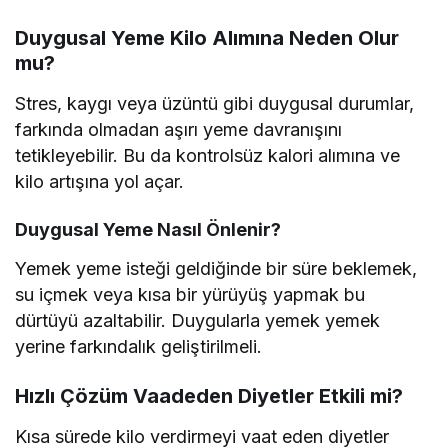
Duygusal Yeme Kilo Alımına Neden Olur
mu?
Stres, kaygı veya üzüntü gibi duygusal durumlar,
farkında olmadan aşırı yeme davranışını
tetikleyebilir. Bu da kontrolsüz kalori alımına ve
kilo artışına yol açar.
Duygusal Yeme Nasıl Önlenir?
Yemek yeme isteği geldiğinde bir süre beklemek,
su içmek veya kısa bir yürüyüş yapmak bu
dürtüyü azaltabilir. Duygularla yemek yemek
yerine farkındalık geliştirilmeli.
Hızlı Çözüm Vaadeden Diyetler Etkili mi?
Kısa sürede kilo verdirmeyi vaat eden diyetler