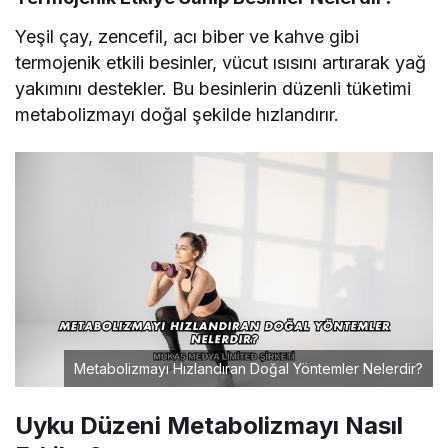
Yeşil çay, zencefil, acı biber ve kahve gibi
termojenik etkili besinler, vücut ısısını artırarak yağ
yakımını destekler. Bu besinlerin düzenli tüketimi
metabolizmayı doğal şekilde hızlandırır.
Metabolizmayı Hızlandıran Doğal Yöntemler Nelerdir?
Uyku Düzeni Metabolizmayı Nasıl