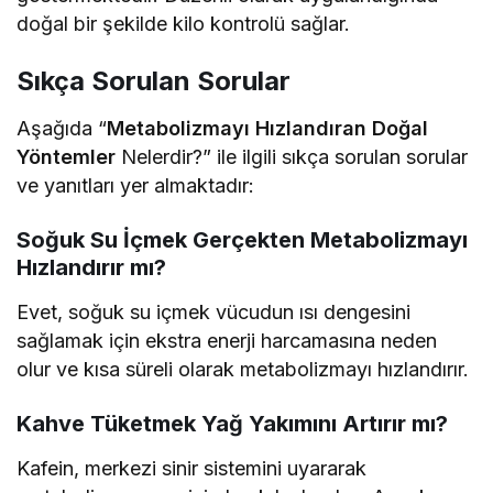
doğal bir şekilde kilo kontrolü sağlar.
Sıkça Sorulan Sorular
Aşağıda “
Metabolizmayı Hızlandıran Doğal
Yöntemler
Nelerdir?” ile ilgili sıkça sorulan sorular
ve yanıtları yer almaktadır:
Soğuk Su İçmek Gerçekten Metabolizmayı
Hızlandırır mı?
Evet, soğuk su içmek vücudun ısı dengesini
sağlamak için ekstra enerji harcamasına neden
olur ve kısa süreli olarak metabolizmayı hızlandırır.
Kahve Tüketmek Yağ Yakımını Artırır mı?
Kafein, merkezi sinir sistemini uyararak