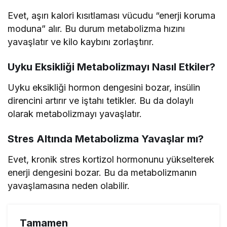
Evet, aşırı kalori kısıtlaması vücudu “enerji koruma
moduna” alır. Bu durum metabolizma hızını
yavaşlatır ve kilo kaybını zorlaştırır.
Uyku Eksikliği Metabolizmayı Nasıl Etkiler?
Uyku eksikliği hormon dengesini bozar, insülin
direncini artırır ve iştahı tetikler. Bu da dolaylı
olarak metabolizmayı yavaşlatır.
Stres Altında Metabolizma Yavaşlar mı?
Evet, kronik stres kortizol hormonunu yükselterek
enerji dengesini bozar. Bu da metabolizmanın
yavaşlamasına neden olabilir.
Tamamen