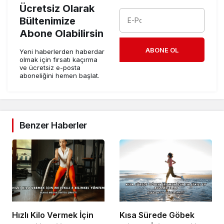
Ücretsiz Olarak
Bültenimize
Abone Olabilirsin
ABONE OL
Yeni haberlerden haberdar
olmak için fırsatı kaçırma
ve ücretsiz e-posta
aboneliğini hemen başlat.
Benzer Haberler
Hızlı Kilo Vermek İçin
Kısa Sürede Göbek