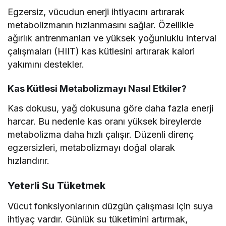
Egzersiz, vücudun enerji ihtiyacını artırarak
metabolizmanın hızlanmasını sağlar. Özellikle
ağırlık antrenmanları ve yüksek yoğunluklu interval
çalışmaları (HIIT) kas kütlesini artırarak kalori
yakımını destekler.
Kas Kütlesi Metabolizmayı Nasıl Etkiler?
Kas dokusu, yağ dokusuna göre daha fazla enerji
harcar. Bu nedenle kas oranı yüksek bireylerde
metabolizma daha hızlı çalışır. Düzenli direnç
egzersizleri, metabolizmayı doğal olarak
hızlandırır.
Yeterli Su Tüketmek
Vücut fonksiyonlarının düzgün çalışması için suya
ihtiyaç vardır. Günlük su tüketimini artırmak,