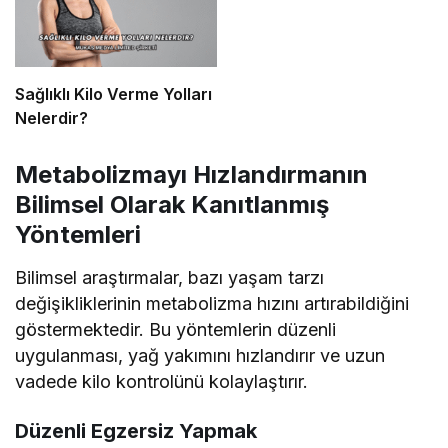
Sağlıklı Kilo Verme Yolları
Nelerdir?
Metabolizmayı Hızlandırmanın
Bilimsel Olarak Kanıtlanmış
Yöntemleri
Bilimsel araştırmalar, bazı yaşam tarzı
değişikliklerinin metabolizma hızını artırabildiğini
göstermektedir. Bu yöntemlerin düzenli
uygulanması, yağ yakımını hızlandırır ve uzun
vadede kilo kontrolünü kolaylaştırır.
Düzenli Egzersiz Yapmak