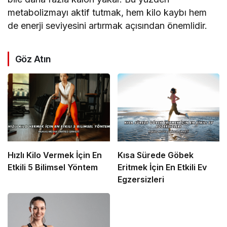
metabolizmayı aktif tutmak, hem kilo kaybı hem
de enerji seviyesini artırmak açısından önemlidir.
Göz Atın
Hızlı Kilo Vermek İçin En
Kısa Sürede Göbek
Etkili 5 Bilimsel Yöntem
Eritmek İçin En Etkili Ev
Egzersizleri