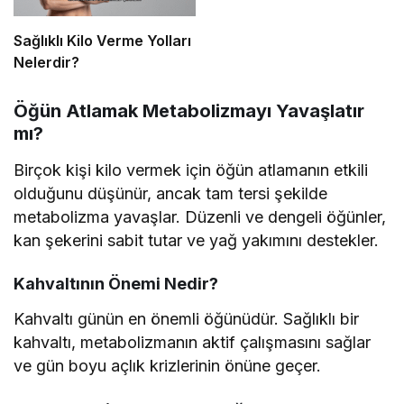
Sağlıklı Kilo Verme Yolları
Nelerdir?
Öğün Atlamak Metabolizmayı Yavaşlatır
mı?
Birçok kişi kilo vermek için öğün atlamanın etkili
olduğunu düşünür, ancak tam tersi şekilde
metabolizma yavaşlar. Düzenli ve dengeli öğünler,
kan şekerini sabit tutar ve yağ yakımını destekler.
Kahvaltının Önemi Nedir?
Kahvaltı günün en önemli öğünüdür. Sağlıklı bir
kahvaltı, metabolizmanın aktif çalışmasını sağlar
ve gün boyu açlık krizlerinin önüne geçer.