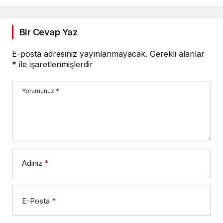
Bir Cevap Yaz
E-posta adresiniz yayınlanmayacak.
Gerekli alanlar
*
ile işaretlenmişlerdir
Yorumunuz
*
Adınız
*
E-Posta
*