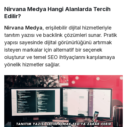
Nirvana Medya Hangi Alanlarda Tercih
Edilir?
Nirvana Medya
, erişilebilir dijital hizmetleriyle
tanıtım yazısı ve backlink çözümleri sunar. Pratik
yapısı sayesinde dijital görünürlüğünü artırmak
isteyen markalar için alternatif bir seçenek
oluşturur ve temel SEO ihtiyaçlarını karşılamaya
yönelik hizmetler sağlar.