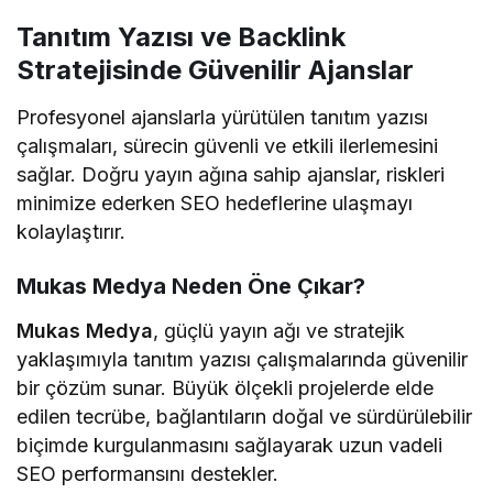
Tanıtım Yazısı ve Backlink
Stratejisinde Güvenilir Ajanslar
Profesyonel ajanslarla yürütülen tanıtım yazısı
çalışmaları, sürecin güvenli ve etkili ilerlemesini
sağlar. Doğru yayın ağına sahip ajanslar, riskleri
minimize ederken SEO hedeflerine ulaşmayı
kolaylaştırır.
Mukas Medya Neden Öne Çıkar?
Mukas Medya
, güçlü yayın ağı ve stratejik
yaklaşımıyla tanıtım yazısı çalışmalarında güvenilir
bir çözüm sunar. Büyük ölçekli projelerde elde
edilen tecrübe, bağlantıların doğal ve sürdürülebilir
biçimde kurgulanmasını sağlayarak uzun vadeli
SEO performansını destekler.