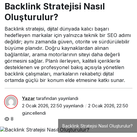
Backlink Stratejisi Nasıl
Oluşturulur?
Backlink stratejisi, dijital dünyada kalıcı başarı
hedefleyen markalar için yalnızca teknik bir SEO adımı
değildir; aynı zamanda güven, otorite ve sürdürülebilir
büyüme planıdır. Doğru kaynaklardan alınan
bağlantılar, arama motorlarının siteyi daha değerli
görmesini sağlar. Planlı ilerleyen, kaliteli içeriklerle
desteklenen ve profesyonel bakış açısıyla yönetilen
backlink çalışmaları, markaların rekabetçi dijital
ortamda güçlü bir konum elde etmesine katkı sunar.
Yazar
tarafından yayınlandı
2 Ocak 2026, 22:50
yayınlandı
2 Ocak 2026, 22:50
güncellendi
8
Backlink Stratejisi Nasıl Oluşturulur?