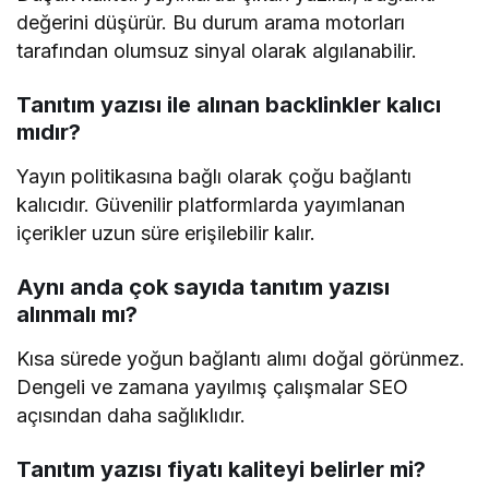
değerini düşürür. Bu durum arama motorları
tarafından olumsuz sinyal olarak algılanabilir.
Tanıtım yazısı ile alınan backlinkler kalıcı
mıdır?
Yayın politikasına bağlı olarak çoğu bağlantı
kalıcıdır. Güvenilir platformlarda yayımlanan
içerikler uzun süre erişilebilir kalır.
Aynı anda çok sayıda tanıtım yazısı
alınmalı mı?
Kısa sürede yoğun bağlantı alımı doğal görünmez.
Dengeli ve zamana yayılmış çalışmalar SEO
açısından daha sağlıklıdır.
Tanıtım yazısı fiyatı kaliteyi belirler mi?