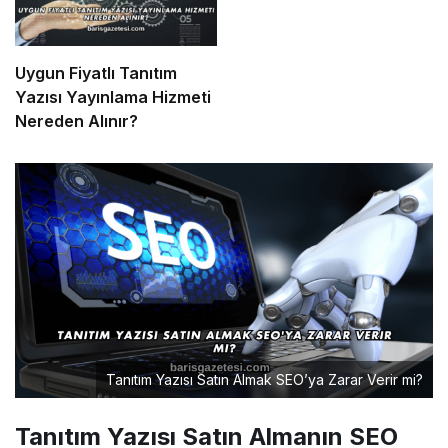
Uygun Fiyatlı Tanıtım
Yazısı Yayınlama Hizmeti
Nereden Alınır?
Tanıtım Yazısı Satın Almak SEO’ya Zarar Verir mi?
Tanıtım Yazısı Satın Almanın SEO