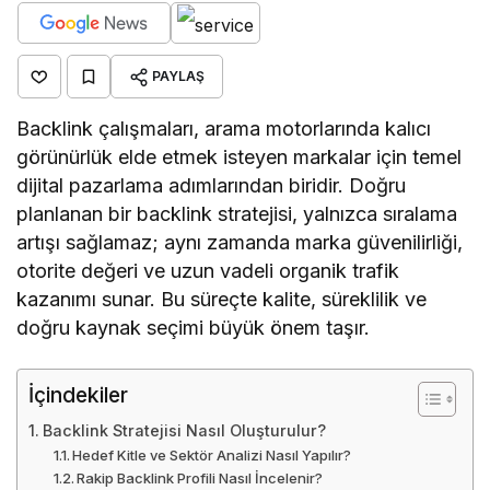
PAYLAŞ
Backlink çalışmaları, arama motorlarında kalıcı
görünürlük elde etmek isteyen markalar için temel
dijital pazarlama adımlarından biridir. Doğru
planlanan bir backlink stratejisi, yalnızca sıralama
artışı sağlamaz; aynı zamanda marka güvenilirliği,
otorite değeri ve uzun vadeli organik trafik
kazanımı sunar. Bu süreçte kalite, süreklilik ve
doğru kaynak seçimi büyük önem taşır.
İçindekiler
Backlink Stratejisi Nasıl Oluşturulur?
Hedef Kitle ve Sektör Analizi Nasıl Yapılır?
Rakip Backlink Profili Nasıl İncelenir?