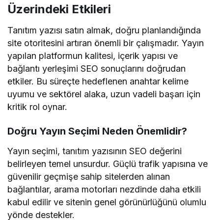
Üzerindeki Etkileri
Tanıtım yazısı satın almak, doğru planlandığında
site otoritesini artıran önemli bir çalışmadır. Yayın
yapılan platformun kalitesi, içerik yapısı ve
bağlantı yerleşimi SEO sonuçlarını doğrudan
etkiler. Bu süreçte hedeflenen anahtar kelime
uyumu ve sektörel alaka, uzun vadeli başarı için
kritik rol oynar.
Doğru Yayın Seçimi Neden Önemlidir?
Yayın seçimi, tanıtım yazısının SEO değerini
belirleyen temel unsurdur. Güçlü trafik yapısına ve
güvenilir geçmişe sahip sitelerden alınan
bağlantılar, arama motorları nezdinde daha etkili
kabul edilir ve sitenin genel görünürlüğünü olumlu
yönde destekler.