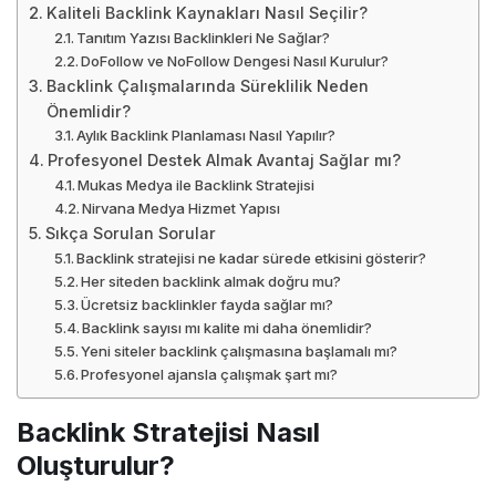
Kaliteli Backlink Kaynakları Nasıl Seçilir?
Tanıtım Yazısı Backlinkleri Ne Sağlar?
DoFollow ve NoFollow Dengesi Nasıl Kurulur?
Backlink Çalışmalarında Süreklilik Neden
Önemlidir?
Aylık Backlink Planlaması Nasıl Yapılır?
Profesyonel Destek Almak Avantaj Sağlar mı?
Mukas Medya ile Backlink Stratejisi
Nirvana Medya Hizmet Yapısı
Sıkça Sorulan Sorular
Backlink stratejisi ne kadar sürede etkisini gösterir?
Her siteden backlink almak doğru mu?
Ücretsiz backlinkler fayda sağlar mı?
Backlink sayısı mı kalite mi daha önemlidir?
Yeni siteler backlink çalışmasına başlamalı mı?
Profesyonel ajansla çalışmak şart mı?
Backlink Stratejisi Nasıl
Oluşturulur?