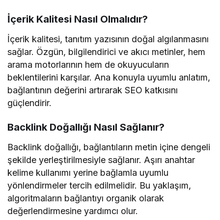
İçerik Kalitesi Nasıl Olmalıdır?
İçerik kalitesi, tanıtım yazısının doğal algılanmasını
sağlar. Özgün, bilgilendirici ve akıcı metinler, hem
arama motorlarının hem de okuyucuların
beklentilerini karşılar. Ana konuyla uyumlu anlatım,
bağlantının değerini artırarak SEO katkısını
güçlendirir.
Backlink Doğallığı Nasıl Sağlanır?
Backlink doğallığı, bağlantıların metin içine dengeli
şekilde yerleştirilmesiyle sağlanır. Aşırı anahtar
kelime kullanımı yerine bağlamla uyumlu
yönlendirmeler tercih edilmelidir. Bu yaklaşım,
algoritmaların bağlantıyı organik olarak
değerlendirmesine yardımcı olur.