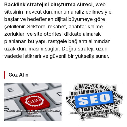
Backlink stratejisi oluşturma süreci
, web
sitesinin mevcut durumunun analiz edilmesiyle
başlar ve hedeflenen dijital büyümeye göre
şekillenir. Sektörel rekabet, anahtar kelime
zorlukları ve site otoritesi dikkate alınarak
planlanan bu yapı, rastgele bağlantı alımından
uzak durulmasını sağlar. Doğru strateji, uzun
vadede istikrarlı ve güvenli bir yükseliş sunar.
Göz Atın