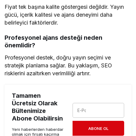
Fiyat tek başına kalite göstergesi değildir. Yayın
gücü, içerik kalitesi ve ajans deneyimi daha
belirleyici faktörlerdir.
Profesyonel ajans desteği neden
önemlidir?
Profesyonel destek, doğru yayın seçimi ve
stratejik planlama sağlar. Bu yaklaşım, SEO
risklerini azaltırken verimliliği artırır.
Tamamen
Ücretsiz Olarak
Bültenimize
Abone Olabilirsin
ABONE OL
Yeni haberlerden haberdar
olmak için fırsatı kaçırma