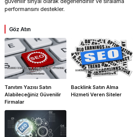
güvenilir sinyal olarak değerlendirilir ve sıralama
performansını destekler.
Göz Atın
Tanıtım Yazısı Satın
Backlink Satın Alma
Alabileceğiniz Güvenilir
Hizmeti Veren Siteler
Firmalar