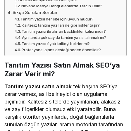
Nirvana Medya Hangi Alanlarda Tercih Edilir?
Sıkça Sorulan Sorular
Tanıtım yazısı her site için uygun mudur?
Kalitesiz tanıtım yazıları ne gibi riskler taşır?
Tanıtım yazısı ile alınan backlinkler kalıcı mıdır?
Aynı anda çok sayıda tanıtım yazısı alınmalı mı?
Tanıtım yazısı fiyatı kaliteyi belirler mi?
Profesyonel ajans desteği neden önemlidir?
Tanıtım Yazısı Satın Almak SEO’ya
Zarar Verir mi?
Tanıtım yazısı satın almak
tek başına SEO’ya
zarar vermez, asıl belirleyici olan uygulama
biçimidir. Kalitesiz sitelerde yayımlanan, alakasız
ve zayıf içerikler olumsuz etki yaratabilir. Buna
karşılık otoriter yayınlarda, doğal bağlantılarla
sunulan özgün yazılar, arama motorları tarafından