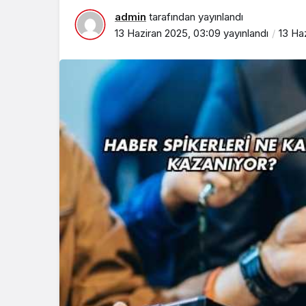
admin
tarafından yayınlandı
13 Haziran 2025, 03:09
yayınlandı
13 Ha