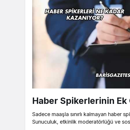
Haber Spikerlerinin Ek 
Sadece maaşla sınırlı kalmayan haber spiker
Sunuculuk, etkinlik moderatörlüğü ve sosya