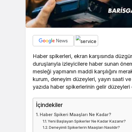
Haber spikerleri, ekran karşısında düzgün
duruşlarıyla izleyicilere haber sunan öne
mesleği yapmanın maddi karşılığını merak e
kurum, deneyim düzeyleri, yayın saati ve p
yazıda haber spikerlerinin gelir düzeyleri 
İçindekiler
Haber Spikeri Maaşları Ne Kadar?
Yeni Başlayan Spikerler Ne Kadar Kazanır?
Deneyimli Spikerlerin Maaşları Nasıldır?