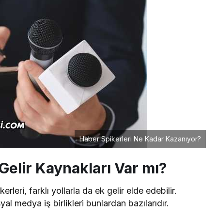
Haber Spikerleri Ne Kadar Kazanıyor?
Gelir Kaynakları Var mı?
leri, farklı yollarla da ek gelir elde edebilir.
l medya iş birlikleri bunlardan bazılarıdır.