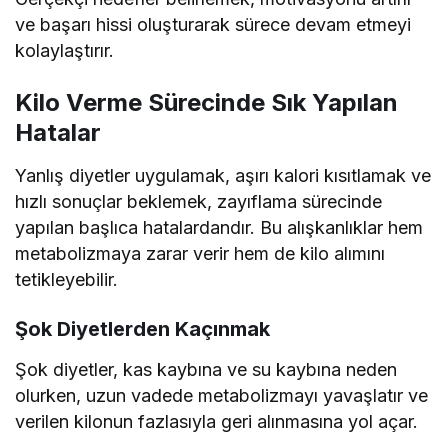
ve başarı hissi oluşturarak sürece devam etmeyi
kolaylaştırır.
Kilo Verme Sürecinde Sık Yapılan
Hatalar
Yanlış diyetler uygulamak, aşırı kalori kısıtlamak ve
hızlı sonuçlar beklemek, zayıflama sürecinde
yapılan başlıca hatalardandır. Bu alışkanlıklar hem
metabolizmaya zarar verir hem de kilo alımını
tetikleyebilir.
Şok Diyetlerden Kaçınmak
Şok diyetler, kas kaybına ve su kaybına neden
olurken, uzun vadede metabolizmayı yavaşlatır ve
verilen kilonun fazlasıyla geri alınmasına yol açar.