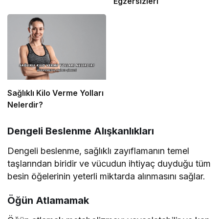
Egzersizleri
Sağlıklı Kilo Verme Yolları
Nelerdir?
Dengeli Beslenme Alışkanlıkları
Dengeli beslenme, sağlıklı zayıflamanın temel
taşlarından biridir ve vücudun ihtiyaç duyduğu tüm
besin öğelerinin yeterli miktarda alınmasını sağlar.
Öğün Atlamamak