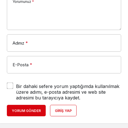
Yorumunuz
*
Adınız
*
E-Posta
*
Bir dahaki sefere yorum yaptığımda kullanılmak
üzere adımı, e-posta adresimi ve web site
adresimi bu tarayıcıya kaydet.
YORUM GÖNDER
GIRIŞ YAP