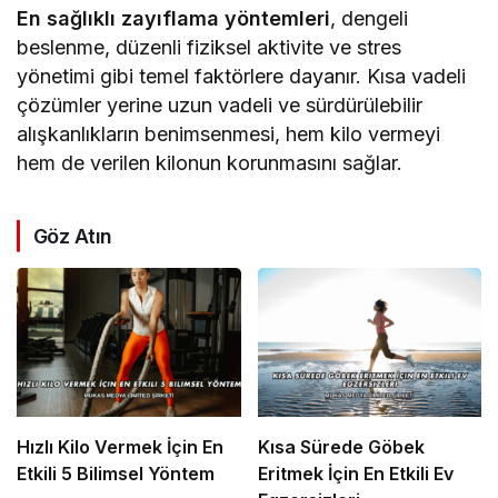
En sağlıklı zayıflama yöntemleri
, dengeli
beslenme, düzenli fiziksel aktivite ve stres
yönetimi gibi temel faktörlere dayanır. Kısa vadeli
çözümler yerine uzun vadeli ve sürdürülebilir
alışkanlıkların benimsenmesi, hem kilo vermeyi
hem de verilen kilonun korunmasını sağlar.
Göz Atın
Hızlı Kilo Vermek İçin En
Kısa Sürede Göbek
Etkili 5 Bilimsel Yöntem
Eritmek İçin En Etkili Ev