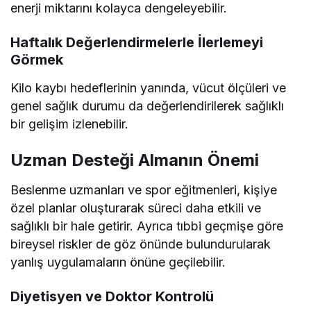
enerji miktarını kolayca dengeleyebilir.
Haftalık Değerlendirmelerle İlerlemeyi
Görmek
Kilo kaybı hedeflerinin yanında, vücut ölçüleri ve
genel sağlık durumu da değerlendirilerek sağlıklı
bir gelişim izlenebilir.
Uzman Desteği Almanın Önemi
Beslenme uzmanları ve spor eğitmenleri, kişiye
özel planlar oluşturarak süreci daha etkili ve
sağlıklı bir hale getirir. Ayrıca tıbbi geçmişe göre
bireysel riskler de göz önünde bulundurularak
yanlış uygulamaların önüne geçilebilir.
Diyetisyen ve Doktor Kontrolü