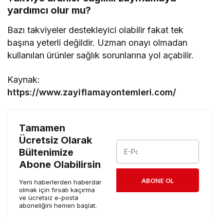
yardımcı olur mu?
Bazı takviyeler destekleyici olabilir fakat tek
başına yeterli değildir. Uzman onayı olmadan
kullanılan ürünler sağlık sorunlarına yol açabilir.
Kaynak:
https://www.zayiflamayontemleri.com/
Tamamen
Ücretsiz Olarak
Bültenimize
Abone Olabilirsin
ABONE OL
Yeni haberlerden haberdar
olmak için fırsatı kaçırma
ve ücretsiz e-posta
aboneliğini hemen başlat.