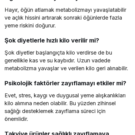
Hayır, öğün atlamak metabolizmayı yavaşlatabilir
ve açlık hissini artırarak sonraki öğünlerde fazla
yeme riskini doğurur.
Şok diyetlerle hızlı kilo verilir mi?
Şok diyetler başlangıçta kilo verdirse de bu
genellikle kas ve su kaybıdır. Uzun vadede
metabolizma yavaşlar ve verilen kilo geri alınabilir.
Psikolojik faktörler zayıflamayı etkiler mi?
Evet, stres, kaygı ve duygusal yeme alışkanlıkları
kilo alımına neden olabilir. Bu yüzden zihinsel
sağlığı desteklemek zayıflama süreci için
önemlidir.
Takviye ürünler sağlıklı zayıflamaya