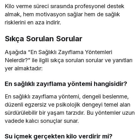
Kilo verme süreci sırasında profesyonel destek
almak, hem motivasyon sağlar hem de sağlık
risklerini en aza indirir.
Sıkça Sorulan Sorular
Aşağıda “En Sağlıklı Zayıflama Yöntemleri
Nelerdir?” ile ilgili sıkça sorulan sorular ve yanıtları
yer almaktadır:
En sağlıklı zayıflama yöntemi hangisidir?
En sağlıklı zayıflama yöntemi, dengeli beslenme,
düzenli egzersiz ve psikolojik dengeyi temel alan
sürdürülebilir bir yaşam tarzıdır. Bu yöntemler uzun
vadede kalıcı sonuçlar sunar.
Su içmek gerçekten kilo verdirir mi?