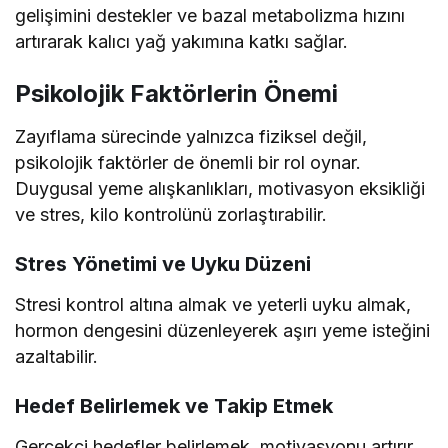
gelişimini destekler ve bazal metabolizma hızını
artırarak kalıcı yağ yakımına katkı sağlar.
Psikolojik Faktörlerin Önemi
Zayıflama sürecinde yalnızca fiziksel değil,
psikolojik faktörler de önemli bir rol oynar.
Duygusal yeme alışkanlıkları, motivasyon eksikliği
ve stres, kilo kontrolünü zorlaştırabilir.
Stres Yönetimi ve Uyku Düzeni
Stresi kontrol altına almak ve yeterli uyku almak,
hormon dengesini düzenleyerek aşırı yeme isteğini
azaltabilir.
Hedef Belirlemek ve Takip Etmek
Gerçekçi hedefler belirlemek, motivasyonu artırır