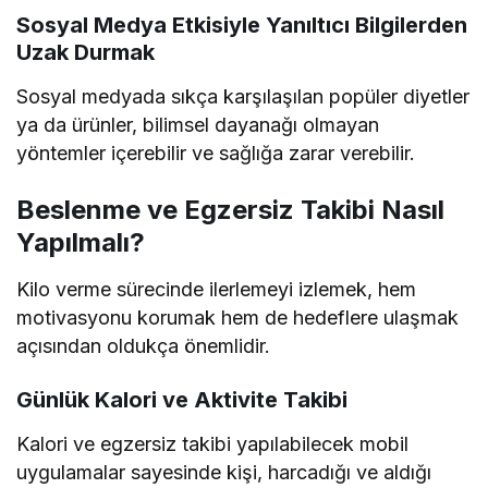
Sosyal Medya Etkisiyle Yanıltıcı Bilgilerden
Uzak Durmak
Sosyal medyada sıkça karşılaşılan popüler diyetler
ya da ürünler, bilimsel dayanağı olmayan
yöntemler içerebilir ve sağlığa zarar verebilir.
Beslenme ve Egzersiz Takibi Nasıl
Yapılmalı?
Kilo verme sürecinde ilerlemeyi izlemek, hem
motivasyonu korumak hem de hedeflere ulaşmak
açısından oldukça önemlidir.
Günlük Kalori ve Aktivite Takibi
Kalori ve egzersiz takibi yapılabilecek mobil
uygulamalar sayesinde kişi, harcadığı ve aldığı