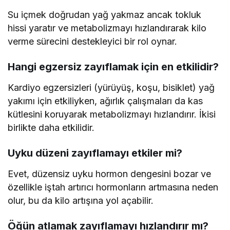
Su içmek doğrudan yağ yakmaz ancak tokluk
hissi yaratır ve metabolizmayı hızlandırarak kilo
verme sürecini destekleyici bir rol oynar.
Hangi egzersiz zayıflamak için en etkilidir?
Kardiyo egzersizleri (yürüyüş, koşu, bisiklet) yağ
yakımı için etkiliyken, ağırlık çalışmaları da kas
kütlesini koruyarak metabolizmayı hızlandırır. İkisi
birlikte daha etkilidir.
Uyku düzeni zayıflamayı etkiler mi?
Evet, düzensiz uyku hormon dengesini bozar ve
özellikle iştah artırıcı hormonların artmasına neden
olur, bu da kilo artışına yol açabilir.
Öğün atlamak zayıflamayı hızlandırır mı?