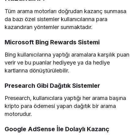
Tüm arama motorları doğrudan kazanç sunmasa
da bazı özel sistemler kullanıcılarına para
kazandıran yöntemler sunmaktadır.
Microsoft Bing Rewards Sistemi
Bing kullanıcılarına yaptığı aramalara karşılık puan
verir ve bu puanlar hediyeye ya da hediye
kartlarına dönüştürülebilir.
Presearch Gibi Dağıtık Sistemler
Presearch, kullanıcılara yaptığı her arama başına
kripto para ödemesi yapan dağıtık bir arama
motorudur.
Google AdSense İle Dolaylı Kazanç