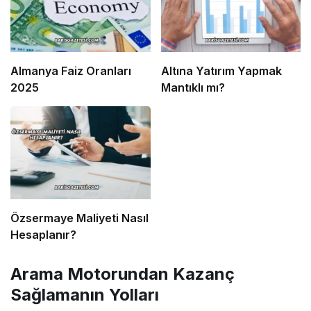
Almanya Faiz Oranları
Altına Yatırım Yapmak
2025
Mantıklı mı?
Özsermaye Maliyeti Nasıl
Hesaplanır?
Arama Motorundan Kazanç
Sağlamanın Yolları