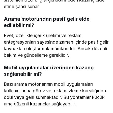
etme şansı sunar.
Arama motorundan pasif gelir elde
edilebilir mi?
Evet, özellikle içerik üretimi ve reklam
entegrasyonları sayesinde zaman içinde pasif gelir
kaynakları oluşturmak mümkündür. Ancak düzenli
bakım ve güncelleme gereklidir.
Mobil uygulamalar üzerinden kazanç
sağlanabilir mi?
Bazı arama motorlarının mobil uygulamaları
kullanıcılarına görev ve reklam izleme karşılığında
ödül veya gelir sunmaktadır. Bu yöntemler küçük
ama düzenli kazançlar sağlayabilir.