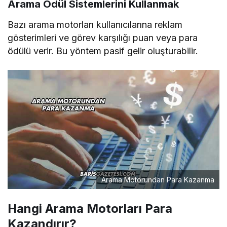
Arama Ödül Sistemlerini Kullanmak
Bazı arama motorları kullanıcılarına reklam
gösterimleri ve görev karşılığı puan veya para
ödülü verir. Bu yöntem pasif gelir oluşturabilir.
Arama Motorundan Para Kazanma
Hangi Arama Motorları Para
Kazandırır?