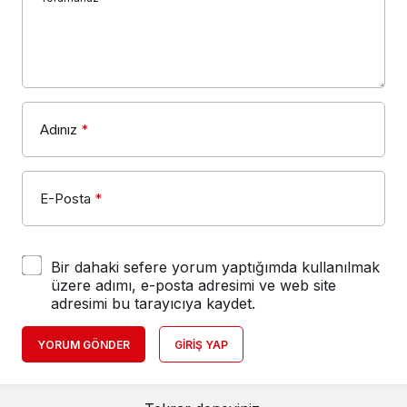
Adınız
*
E-Posta
*
Bir dahaki sefere yorum yaptığımda kullanılmak
üzere adımı, e-posta adresimi ve web site
adresimi bu tarayıcıya kaydet.
YORUM GÖNDER
GIRIŞ YAP