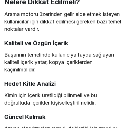
Nelere Dikkat Edilmeli?
Arama motoru üzerinden gelir elde etmek isteyen
kullanıcılar için dikkat edilmesi gereken bazı temel
noktalar vardır.
Kaliteli ve Özgün İçerik
Başarının temelinde kullanıcıya fayda sağlayan
kaliteli içerik yatar, kopya içeriklerden
kaçınılmalıdır.
Hedef Kitle Analizi
Kimin için içerik üretildiği bilinmeli ve bu
doğrultuda içerikler kişiselleştirilmelidir.
Güncel Kalmak