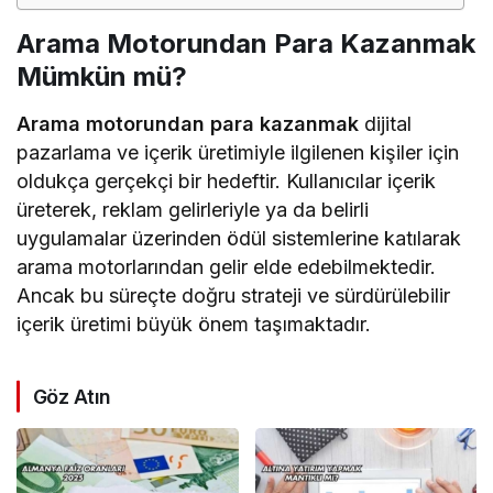
Arama Motorundan Para Kazanmak
Mümkün mü?
Arama motorundan para kazanmak
dijital
pazarlama ve içerik üretimiyle ilgilenen kişiler için
oldukça gerçekçi bir hedeftir. Kullanıcılar içerik
üreterek, reklam gelirleriyle ya da belirli
uygulamalar üzerinden ödül sistemlerine katılarak
arama motorlarından gelir elde edebilmektedir.
Ancak bu süreçte doğru strateji ve sürdürülebilir
içerik üretimi büyük önem taşımaktadır.
Göz Atın