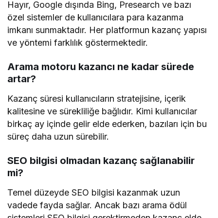
Hayır, Google dışında Bing, Presearch ve bazı
özel sistemler de kullanıcılara para kazanma
imkanı sunmaktadır. Her platformun kazanç yapısı
ve yöntemi farklılık göstermektedir.
Arama motoru kazancı ne kadar sürede
artar?
Kazanç süresi kullanıcıların stratejisine, içerik
kalitesine ve sürekliliğe bağlıdır. Kimi kullanıcılar
birkaç ay içinde gelir elde ederken, bazıları için bu
süreç daha uzun sürebilir.
SEO bilgisi olmadan kazanç sağlanabilir
mi?
Temel düzeyde SEO bilgisi kazanmak uzun
vadede fayda sağlar. Ancak bazı arama ödül
sistemleri SEO bilgisi gerektirmeden kazanç elde