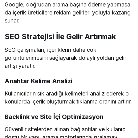
Google, doğrudan arama başına ödeme yapmasa
da içerik üreticilere reklam gelirleri yoluyla kazanç
sunar.
SEO Stratejisi İle Gelir Artırmak
SEO çalışmaları, içeriklerin daha çok
görüntülenmesini sağlayarak dolaylı yoldan gelir
artışı yaratır.
Anahtar Kelime Analizi
Kullanıcıların sık aradığı kelimeleri analiz ederek o
konularda içerik oluşturmak tıklanma oranını artırır.
Backlink ve Site İçi Optimizasyon
Güvenilir sitelerden alınan bağlantılar ve kullanıcı
dostu bir yapı, arama motorlarında sıralamayı