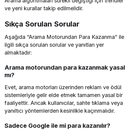
Arama algoritmaları sürekli değiştiği için trendler
ve yeni kurallar takip edilmelidir.
Sıkça Sorulan Sorular
Aşağıda “Arama Motorundan Para Kazanma” ile
ilgili sıkça sorulan sorular ve yanıtları yer
almaktadır:
Arama motorundan para kazanmak yasal
mı?
Evet, arama motorları üzerinden reklam ve ödül
sistemleriyle gelir elde etmek tamamen yasal bir
faaliyettir. Ancak kullanıcılar, sahte tıklama veya
yanıltıcı yöntemlerden kesinlikle kaçınmalıdır.
Sadece Google ile mi para kazanılır?