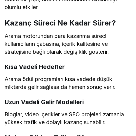
olumlu etkiler.
Kazanç Süreci Ne Kadar Sürer?
Arama motorundan para kazanma süreci
kullanıcıların çabasına, içerik kalitesine ve
stratejisine bağlı olarak değişiklik gösterir.
Kısa Vadeli Hedefler
Arama ödül programları kısa vadede düşük
miktarda gelir sağlasa da hemen sonuç verir.
Uzun Vadeli Gelir Modelleri
Bloglar, video içerikler ve SEO projeleri zamanla
yüksek trafik ve dolaylı kazanç sunabilir.