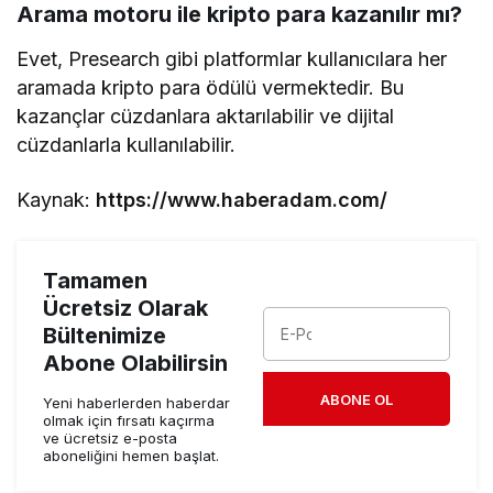
Arama motoru ile kripto para kazanılır mı?
Evet, Presearch gibi platformlar kullanıcılara her
aramada kripto para ödülü vermektedir. Bu
kazançlar cüzdanlara aktarılabilir ve dijital
cüzdanlarla kullanılabilir.
Kaynak:
https://www.haberadam.com/
Tamamen
Ücretsiz Olarak
Bültenimize
Abone Olabilirsin
ABONE OL
Yeni haberlerden haberdar
olmak için fırsatı kaçırma
ve ücretsiz e-posta
aboneliğini hemen başlat.