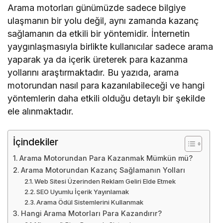
Arama motorları günümüzde sadece bilgiye
ulaşmanın bir yolu değil, aynı zamanda kazanç
sağlamanın da etkili bir yöntemidir. İnternetin
yaygınlaşmasıyla birlikte kullanıcılar sadece arama
yaparak ya da içerik üreterek para kazanma
yollarını araştırmaktadır. Bu yazıda, arama
motorundan nasıl para kazanılabileceği ve hangi
yöntemlerin daha etkili olduğu detaylı bir şekilde
ele alınmaktadır.
İçindekiler
Arama Motorundan Para Kazanmak Mümkün mü?
Arama Motorundan Kazanç Sağlamanın Yolları
Web Sitesi Üzerinden Reklam Geliri Elde Etmek
SEO Uyumlu İçerik Yayınlamak
Arama Ödül Sistemlerini Kullanmak
Hangi Arama Motorları Para Kazandırır?