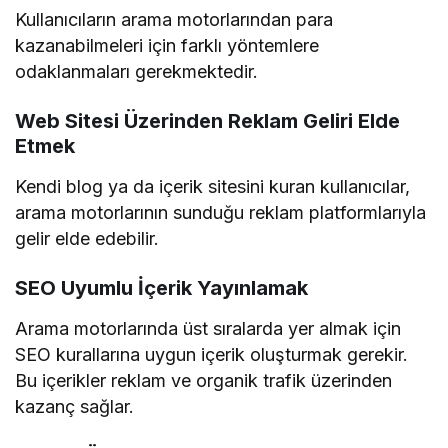
Kullanıcıların arama motorlarından para
kazanabilmeleri için farklı yöntemlere
odaklanmaları gerekmektedir.
Web Sitesi Üzerinden Reklam Geliri Elde
Etmek
Kendi blog ya da içerik sitesini kuran kullanıcılar,
arama motorlarının sunduğu reklam platformlarıyla
gelir elde edebilir.
SEO Uyumlu İçerik Yayınlamak
Arama motorlarında üst sıralarda yer almak için
SEO kurallarına uygun içerik oluşturmak gerekir.
Bu içerikler reklam ve organik trafik üzerinden
kazanç sağlar.