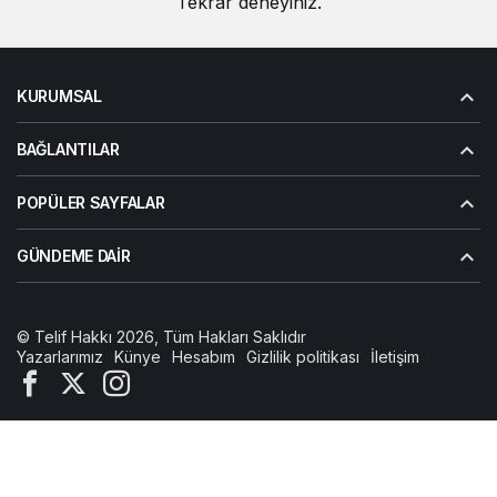
Tekrar deneyiniz.
KURUMSAL
BAĞLANTILAR
POPÜLER SAYFALAR
GÜNDEME DAIR
© Telif Hakkı 2026, Tüm Hakları Saklıdır
Yazarlarımız
Künye
Hesabım
Gizlilik politikası
İletişim